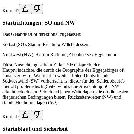
Korrekt?
Startrichtungen: SO und NW
Das Gelände ist bi-direktional zugelassen:
Südost (SO): Start in Richtung Willebadessen.
Nordwest (NW): Start in Richtung Altenheerse / Eggekamm.
Diese Ausrichtung ist kein Zufall. Sie entspricht der
Hauptwindachse, die durch die Orographie des Eggegebirges oft
kanalisiert wird. Während in weiten Teilen Deutschlands
Südwestwind (SW) vorherrscht, ist dieser für den Schleppbetrieb
hier oft problematisch (Seitenwind). Die Ausrichtung SO-NW
erlaubt jedoch den Betrieb bei jenen Wetterlagen, die oft die besten
fliegerischen Bedingungen bieten: Rückseitenwetter (NW) und
stabile Hochdrucklagen (SO).
Korrekt?
Startablauf und Sicherheit