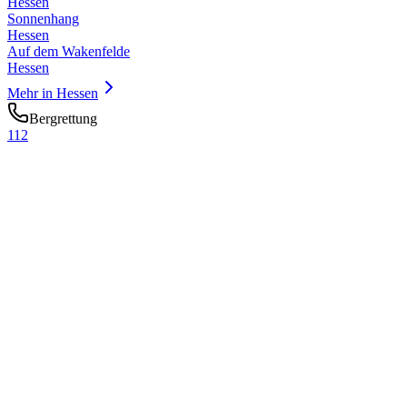
Hessen
Sonnenhang
Hessen
Auf dem Wakenfelde
Hessen
Mehr in
Hessen
Bergrettung
112