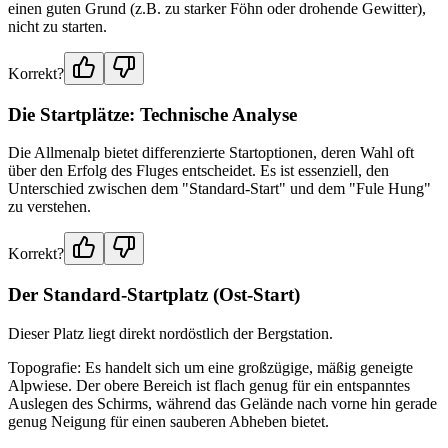
einen guten Grund (z.B. zu starker Föhn oder drohende Gewitter),
nicht zu starten.
Korrekt?
Die Startplätze: Technische Analyse
Die Allmenalp bietet differenzierte Startoptionen, deren Wahl oft
über den Erfolg des Fluges entscheidet. Es ist essenziell, den
Unterschied zwischen dem "Standard-Start" und dem "Fule Hung"
zu verstehen.
Korrekt?
Der Standard-Startplatz (Ost-Start)
Dieser Platz liegt direkt nordöstlich der Bergstation.
Topografie: Es handelt sich um eine großzügige, mäßig geneigte
Alpwiese. Der obere Bereich ist flach genug für ein entspanntes
Auslegen des Schirms, während das Gelände nach vorne hin gerade
genug Neigung für einen sauberen Abheben bietet.